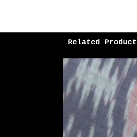
Related Product