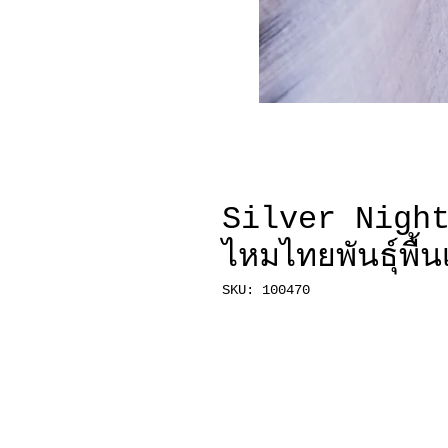
Silver Night 
ไหมไทยพันธุ์พื้น
SKU: 100470