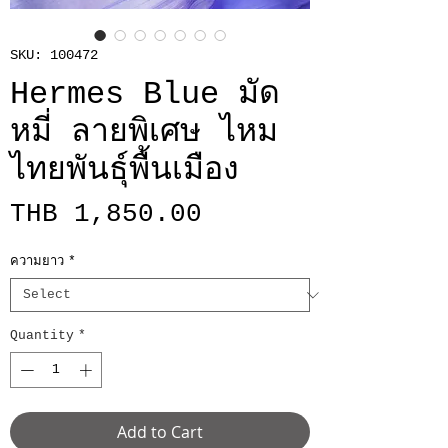
SKU: 100472
Hermes Blue มัด
หมี่ ลายพิเศษ ไหม
ไทยพันธุ์พื้นเมือง
Price
THB 1,850.00
ความยาว
*
Quantity
*
Add to Cart