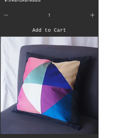
Add to Cart