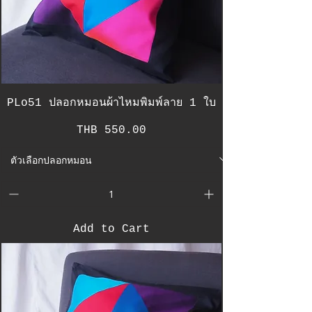
PLo51 ปลอกหมอนผ้าไหมพิมพ์ลาย 1 ใบ
Price
THB 550.00
Add to Cart