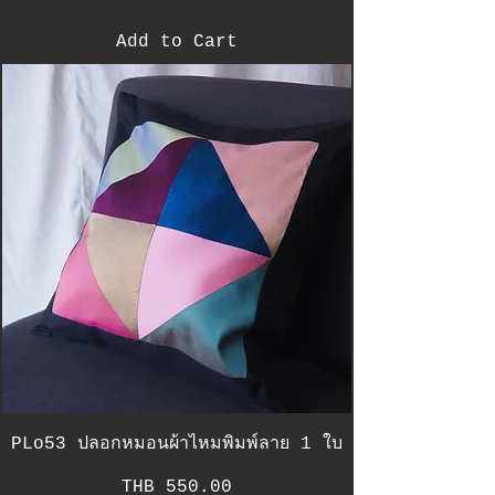
Add to Cart
PLo53 ปลอกหมอนผ้าไหมพิมพ์ลาย 1 ใบ
Price
THB 550.00