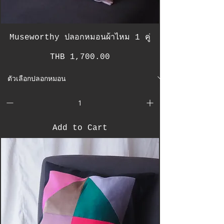
Museworthy ปลอกหมอนผ้าไหม 1 คู่
Price
THB 1,700.00
Add to Cart