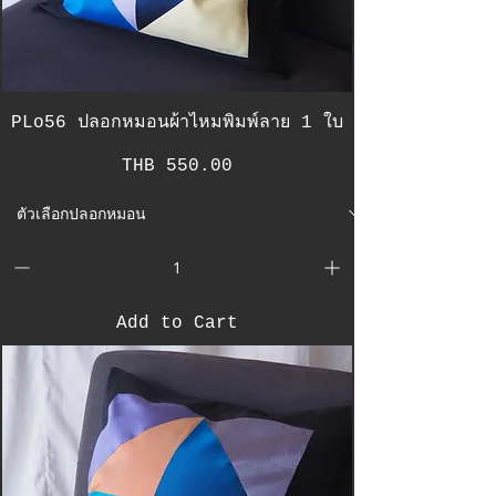
PLo56 ปลอกหมอนผ้าไหมพิมพ์ลาย 1 ใบ
Price
THB 550.00
Add to Cart