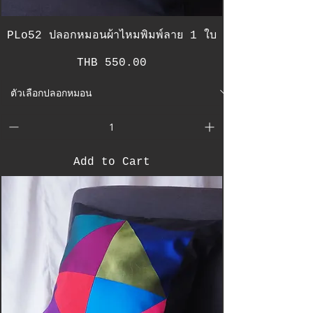
PLo52 ปลอกหมอนผ้าไหมพิมพ์ลาย 1 ใบ
Price
THB 550.00
Add to Cart