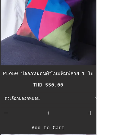
PLo50 ปลอกหมอนผ้าไหมพิมพ์ลาย 1 ใบ
Price
THB 550.00
Add to Cart