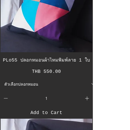
PLo55 ปลอกหมอนผ้าไหมพิมพ์ลาย 1 ใบ
Price
THB 550.00
Add to Cart