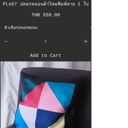
PLo57 ปลอกหมอนผ้าไหมพิมพ์ลาย 1 ใบ
Price
THB 550.00
Add to Cart