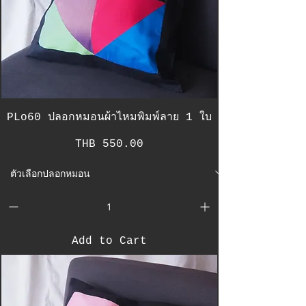
PLo60 ปลอกหมอนผ้าไหมพิมพ์ลาย 1 ใบ
Price
THB 550.00
Add to Cart