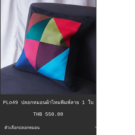
PLo49 ปลอกหมอนผ้าไหมพิมพ์ลาย 1 ใบ
Price
THB 550.00