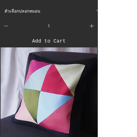
Add to Cart