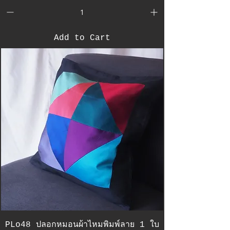
Add to Cart
PLo48 ปลอกหมอนผ้าไหมพิมพ์ลาย 1 ใบ