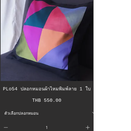
PLo54 ปลอกหมอนผ้าไหมพิมพ์ลาย 1 ใบ
Price
THB 550.00