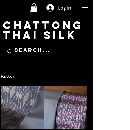
Log In
CHATTONG
THAI SILK
Filter