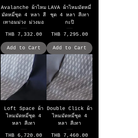
Avalanche ผ้าไหม
LAVA ผ้าไหมมัดหมี่
มัดหมี่ชุด 4 หลา สี
ชุด 4 หลา สีเทา
เทาอมม่วง ม่วงมอ
กะปิ
Price
Price
THB 7,332.00
THB 7,295.00
Add to Cart
Add to Cart
Loft Space ผ้า
Double Click ผ้า
ไหมมัดหมี่ชุด 4
ไหมมัดหมี่ชุด 4
หลา สีเทา
หลา สีเทา
Price
Price
THB 6,720.00
THB 7,460.00