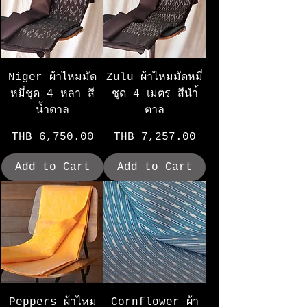
Niger ผ้าไหมมัด
Zulu ผ้าไหมมัดหมี่
หมี่ชุด 4 หลา สี
ชุด 4 เมตร สีนำ้
น้ำตาล
ตาล
Price
Price
THB 6,750.00
THB 7,257.00
Add to Cart
Add to Cart
Peppers ผ้าไหม
Cornflower ผ้า