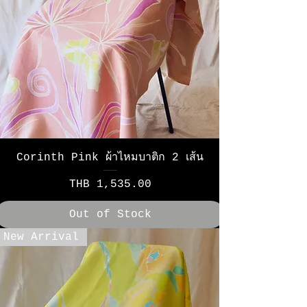
Corinth Pink ผ้าไหมบาติก 2 เส้น
Price
THB 1,535.00
Out of Stock
New Arrival