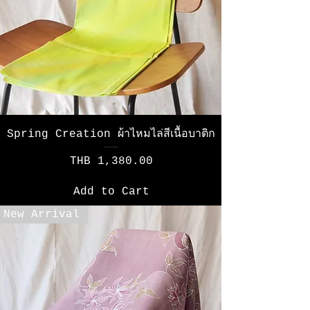
Spring Creation ผ้าไหมไล่สีเนื้อบาติก
Price
THB 1,380.00
Add to Cart
New Arrival