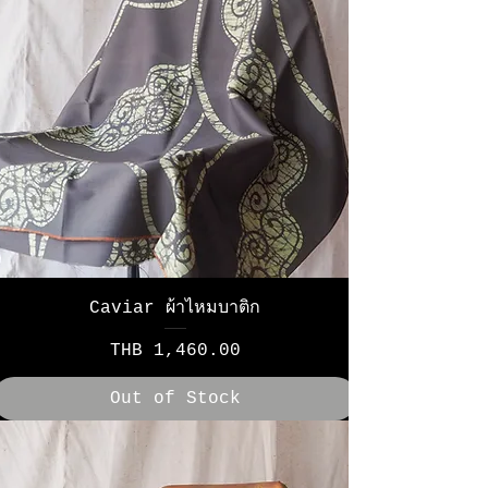
Caviar ผ้าไหมบาติก
Price
THB 1,460.00
Out of Stock