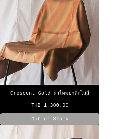
Crescent Gold ผ้าไหมบาติกไล่สี
Price
THB 1,380.00
Out of Stock