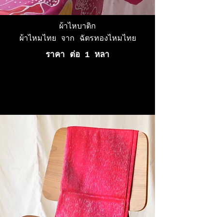
ผ้าไหบาติก
ผ้าไหมไทย จาก ฉัตรทองไหมไทย
ราคา ต่อ 1 หลา