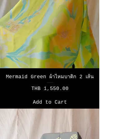
Mermaid Green ผ้าไหมบาติก 2 เส้น
Price
THB 1,550.00
Add to Cart