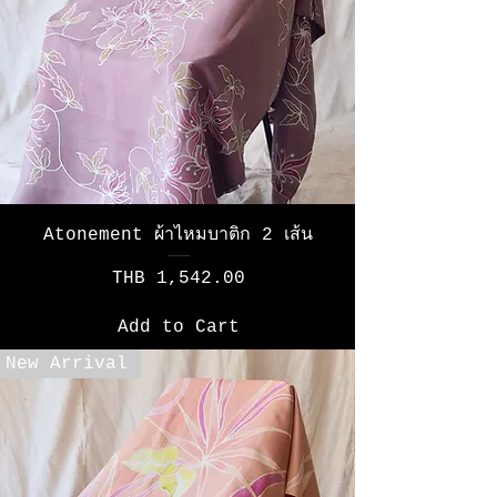
Atonement ผ้าไหมบาติก 2 เส้น
Price
THB 1,542.00
Add to Cart
New Arrival