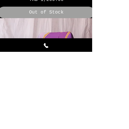
Out of Stock
orchid ผ้าไหมบาติก