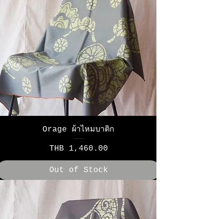
Orage ผ้าไหมบาติก
Price
THB 1,460.00
Out of Stock