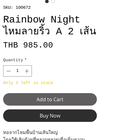
SKU: 100672
Rainbow Night
ไหมลายริ้ว A 2 เส้น
Price
THB 985.00
Quantity
*
Only 3 left in stock
Add to Cart
Buy Now
ทอจากไหมพื้นบ้านเส้นใหญ่