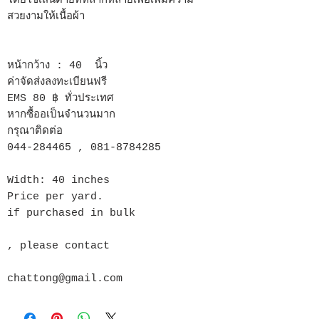
โดยใช้เส้นด้ายที่หลากหลายเพื่อเพิ่มความ
สวยงามให้เนื้อผ้า
หน้ากว้าง : 40 นิ้ว
ค่าจัดส่งลงทะเบียนฟรี
EMS 80 ฿ ทั่วประเทศ
หากซื้ออเป็นจำนวนมาก
กรุณาติดต่อ
044-284465 , 081-8784285
Width: 40 inches
Price per yard.
if purchased in bulk
, please contact
chattong@gmail.com