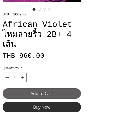
SKU: 100265
African Violet
ไหมลายริ้ว 2B+ 4
เส้น
Price
THB 960.00
Quantity
*
Add to Cart
Buy Now