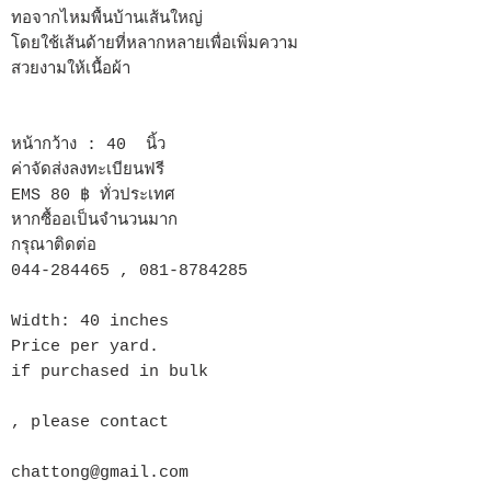
ทอจากไหมพื้นบ้านเส้นใหญ่
โดยใช้เส้นด้ายที่หลากหลายเพื่อเพิ่มความ
สวยงามให้เนื้อผ้า
หน้ากว้าง : 40 นิ้ว
ค่าจัดส่งลงทะเบียนฟรี
EMS 80 ฿ ทั่วประเทศ
หากซื้ออเป็นจำนวนมาก
กรุณาติดต่อ
044-284465 , 081-8784285
Width: 40 inches
Price per yard.
if purchased in bulk
, please contact
chattong@gmail.com