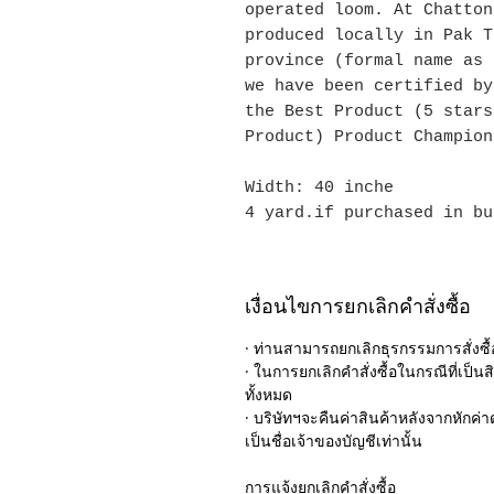
operated loom. At Chatton
produced locally in Pak T
province (formal name as 
we have been certified by
the Best Product (5 stars
Product) Product Champion
Width: 40 inche
4 yard.if purchased in bu
เงื่อนไขการยกเลิกคำสั่งซื้อ
· ท่านสามารถยกเลิกธุรกรรมการสั่งซื้อ
· ในการยกเลิกคำสั่งซื้อในกรณีที่เป็นสิ
ทั้งหมด
· บริษัทฯจะคืนค่าสินค้าหลังจากหักค่าด
เป็นชื่อเจ้าของบัญชีเท่านั้น
การแจ้งยกเลิกคำสั่งซื้อ