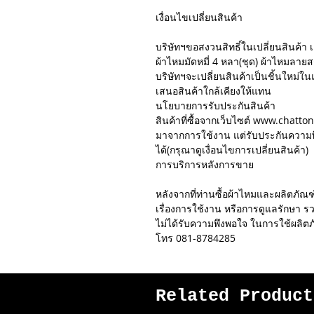
เงื่อนไขเปลี่ยนสินค้า
บริษัทฯขอสงวนสิทธิ์ในเปลี่ยนสินค้า เ
ผ้าไหมมัดหมี่ 4 หลา(ชุด) ผ้าไหมลายสก๊
บริษัทฯจะเปลี่ยนสินค้าเป็นชิ้นใหม่ใน
เสนอสินค้าใกล้เคียงให้แทน
นโยบายการรับประกันสินค้า
สินค้าที่ซื้อจากเว็บไซต์ www.chatto
มาจากการใช้งาน แต่รับประกันความพ
ได้(กรุณาดูเงื่อนไขการเปลี่ยนสินค้า)
การบริการหลังการขาย
หลังจากที่ท่านซื้อผ้าไหมและผลิตภ
เรื่องการใช้งาน หรือการดูแลรักษา รวม
ไม่ได้รับความพึงพอใจ ในการใช้ผลิต
โทร 081-8784285
Related Product