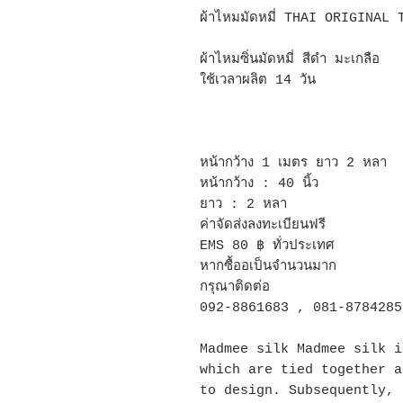
ผ้าไหมมัดหมี่ THAI ORIGINAL 
ผ้าไหมซิ่นมัดหมี่ สีดำ มะเกลือ
ใช้เวลาผลิต 14 วัน
หน้ากว้าง 1 เมตร ยาว 2 หลา
หน้ากว้าง : 40 นิ้ว
ยาว : 2 หลา
ค่าจัดส่งลงทะเบียนฟรี
EMS 80 ฿ ทั่วประเทศ
หากซื้ออเป็นจำนวนมาก
กรุณาติดต่อ
092-8861683 , 081-8784285
Madmee silk Madmee silk i
which are tied together a
to design. Subsequently, 