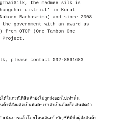
gThaiSilk, the madmee silk is
hongchai district* in Korat
Nakorn Rachasrima) and since 2008
 the government with an award as
) from OTOP (One Tambon One
 Project.
lk, please contact 092-8861683
ได้ในกรณีที่สินค้ายังไม่ถูกส่งออกไปเท่านั้น
นค้าที่สั่งผลิตเป็นพิเศษ เราจำเป็นต้องยึดเงินมัดจำ
ำเนินการแล้วโดยโอนเงินเข้าบัญชีที่มีชื่อผู้สั่งสินค้า