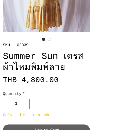
SKU: 102839
Summer Sun เดรส
ผ้าไหมพิมพ์ลาย
Price
THB 4,800.00
Quantity
*
Only 1 left in stock