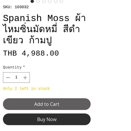
SKU: 103032
Spanish Moss ผ้า
ไหมซิ่นมัดหมี่ สีดำ
เขียว ก้ามปู
Price
THB 4,988.00
Quantity
*
Only 2 left in stock
Add to Cart
Buy Now