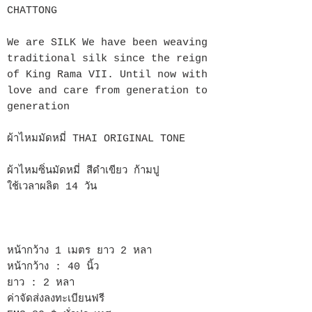
CHATTONG
We are SILK We have been weaving
traditional silk since the reign
of King Rama VII. Until now with
love and care from generation to
generation
ผ้าไหมมัดหมี่ THAI ORIGINAL TONE
ผ้าไหมซิ่นมัดหมี่ สีดำเขียว ก้ามปู
ใช้เวลาผลิต 14 วัน
หน้ากว้าง 1 เมตร ยาว 2 หลา
หน้ากว้าง : 40 นิ้ว
ยาว : 2 หลา
ค่าจัดส่งลงทะเบียนฟรี