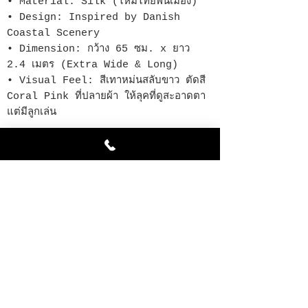
• Material: Silk (ไหมไทยพื้นเมือง)
• Design: Inspired by Danish
Coastal Scenery
• Dimension: กว้าง 65 ซม. x ยาว
2.4 เมตร (Extra Wide & Long)
• Visual Feel: สีเทาหม่นสลับขาว ตัดสี
Coral Pink ที่ปลายผ้า ให้ลุคที่ดูสะอาดตา
แต่มีลูกเล่น
Related Products