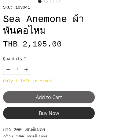
SKU: 103041
Sea Anemone ผ้า
พันคอไหม
Price
THB 2,195.00
Quantity
*
Only 1 left in stock
Add to Cart
Buy Now
ยาว 200 เซนติเมตร