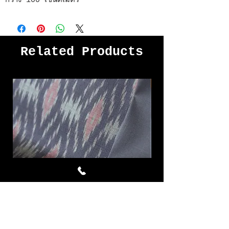
กว้าง 100 เซนติเมตร
Related Products