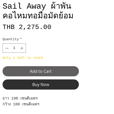
Sail Away ผ้าพัน
คอไหมทอมือมัดย้อม
Price
THB 2,275.00
Quantity
*
Only 1 left in stock
Add to Cart
Buy Now
ยาว 190 เซนติเมตร
กว้าง 100 เซนติเมตร