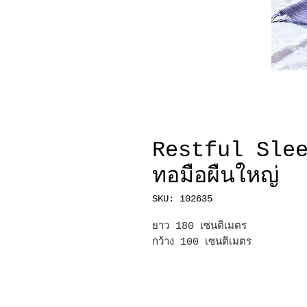
Restful Sleep
ทอมือผืนใหญ่
SKU: 102635
ยาว 180 เซนติเมตร
กว้าง 100 เซนติเมตร