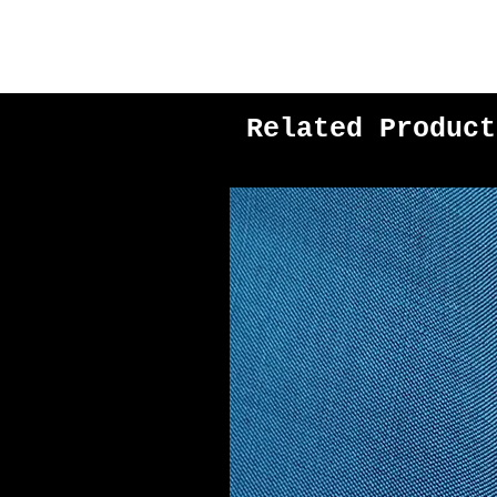
Related Product