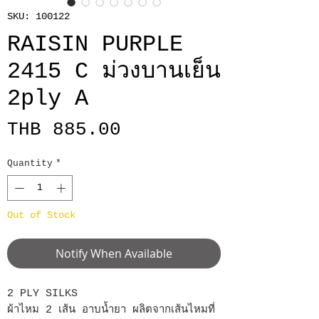
SKU: 100122
RAISIN PURPLE
2415 C ม่วงบานเย็น
2ply A
Price
THB 885.00
Quantity
*
Out of Stock
Notify When Available
2 PLY SILKS
ผ้าไหม 2 เส้น อาบน้ำยา ผลิตจากเส้นไหมที่