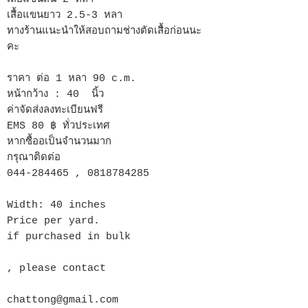
เสื้อแขนยาว 2.5-3 หลา
ทางร้านแนะนำให้สอบถามช่างตัดเสื้อก่อนนะ
คะ
ราคา ต่อ 1 หลา 90 c.m.
หน้ากว้าง : 40 นิ้ว
ค่าจัดส่งลงทะเบียนฟรี
EMS 80 ฿ ทั่วประเทศ
หากซื้ออเป็นจำนวนมาก
กรุณาติดต่อ
044-284465 , 0818784285
Width: 40 inches
Price per yard.
if purchased in bulk
, please contact
chattong@gmail.com