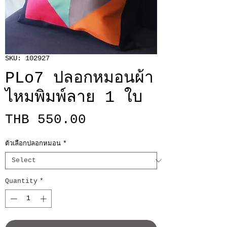
SKU: 102927
PLo7 ปลอกหมอนผ้า
ไหมพิมพ์ลาย 1 ใบ
Price
THB 550.00
ตัวเลือกปลอกหมอน
*
Quantity
*