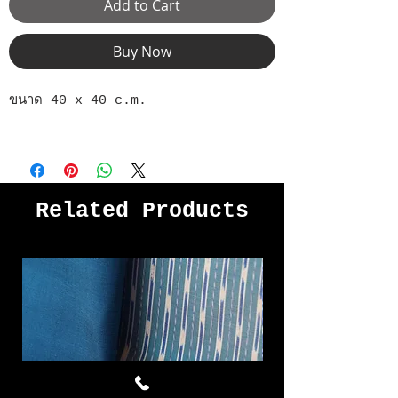
Add to Cart
Buy Now
ขนาด 40 x 40 c.m.
Related Products