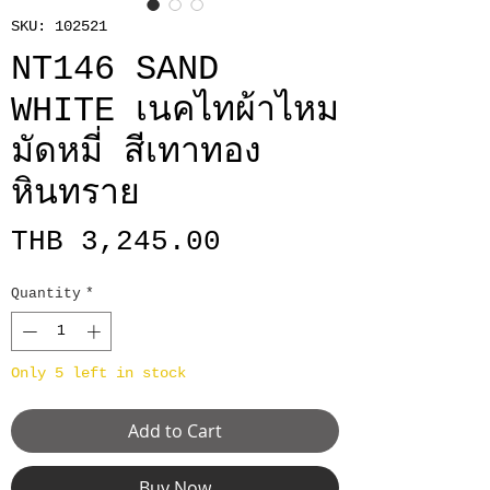
SKU: 102521
NT146 SAND
WHITE เนคไทผ้าไหม
มัดหมี่ สีเทาทอง
หินทราย
Price
THB 3,245.00
Quantity
*
Only 5 left in stock
Add to Cart
Buy Now