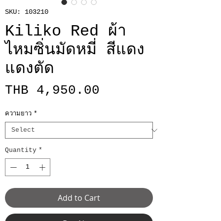
SKU: 103210
Kiliko Red ผ้า
ไหมซิ่นมัดหมี่ สีแดง
แดงตัด
Price
THB 4,950.00
ความยาว
*
Quantity
*
Add to Cart