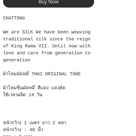
Buy Now
CHATTONG
We are SILK We have been weaving
traditional silk since the reign
of King Rama VII. Until now with
love and care from generation to
generation
ผ้าไหมมัดหมี่ THAI ORIGINAL TONE
ผ้าไหมซิ่นมัดหมี่ สีแดง แดงตัด
ใช้เวลาผลิต 14 วัน
หน้ากว้าง 1 เมตร ยาว 2 หลา
หน้ากว้าง : 40 นิ้ว