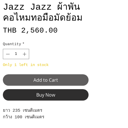
Jazz Jazz ผ้าพัน
คอไหมทอมือมัดย้อม
Price
THB 2,560.00
Quantity
*
Only 1 left in stock
Add to Cart
Buy Now
ยาว 235 เซนติเมตร
กว้าง 100 เซนติเมตร