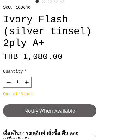
SKU: 100640
Ivory Flash
(silver tinsel)
2ply A+
Price
THB 1,080.00
Quantity
*
Out of Stock
Notify When Available
เงื่อนไขการยกเลิกคำสั่งซื้อ คืน และ