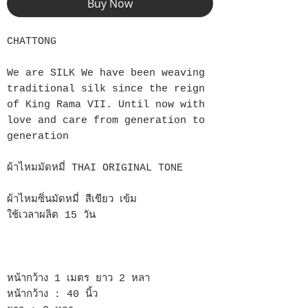
Buy Now
CHATTONG
We are SILK We have been weaving
traditional silk since the reign
of King Rama VII. Until now with
love and care from generation to
generation
ผ้าไหมมัดหมี่ THAI ORIGINAL TONE
ผ้าไหมซิ่นมัดหมี่ สีเขียว เข้ม
ใช้เวลาผลิต 15 วัน
หน้ากว้าง 1 เมตร ยาว 2 หลา
หน้ากว้าง : 40 นิ้ว