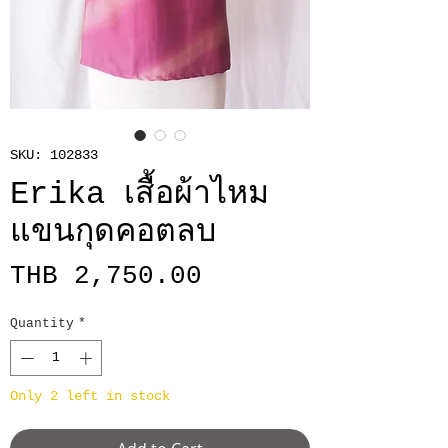
SKU: 102833
Erika เสื้อผ้าไหม
แขนกุดคอตลบ
Price
THB 2,750.00
Quantity
*
Only 2 left in stock