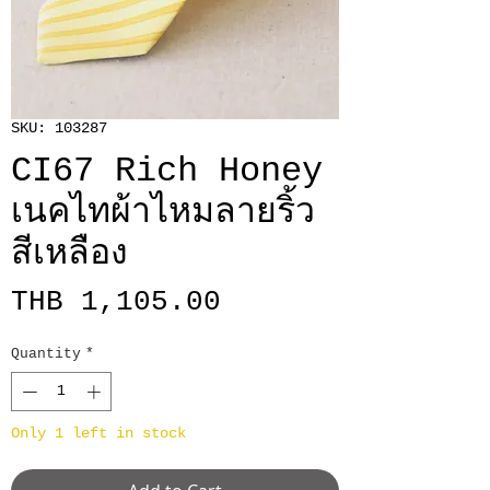
SKU: 103287
CI67 Rich Honey
เนคไทผ้าไหมลายริ้ว
สีเหลือง
Price
THB 1,105.00
Quantity
*
Only 1 left in stock