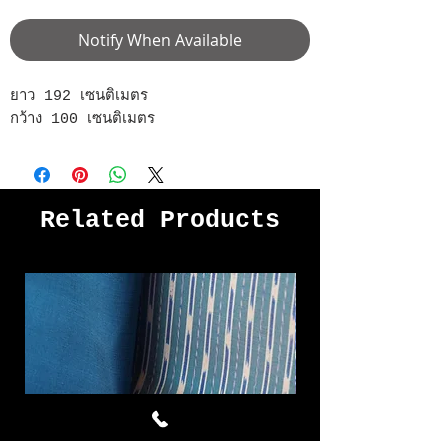
Notify When Available
ยาว 192 เซนติเมตร
กว้าง 100 เซนติเมตร
Related Products