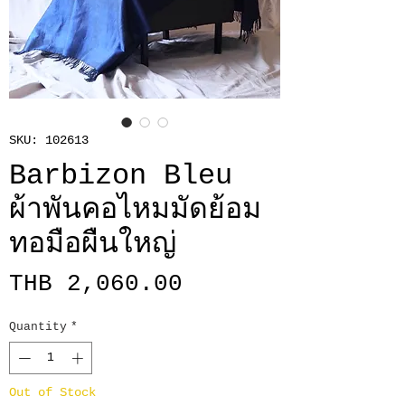
SKU: 102613
Barbizon Bleu
ผ้าพันคอไหมมัดย้อม
ทอมือผืนใหญ่
Price
THB 2,060.00
Quantity
*
Out of Stock