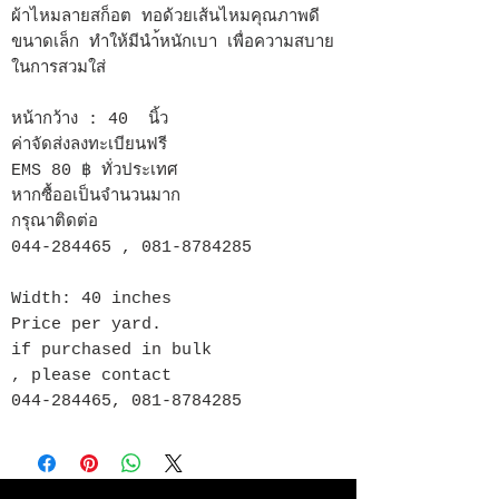
ผ้าไหมลายสก็อต ทอด้วยเส้นไหมคุณภาพดี
ขนาดเล็ก ทำให้มีนำ้หนักเบา เพื่อความสบาย
ในการสวมใส่
หน้ากว้าง : 40 นิ้ว
ค่าจัดส่งลงทะเบียนฟรี
EMS 80 ฿ ทั่วประเทศ
หากซื้ออเป็นจำนวนมาก
กรุณาติดต่อ
044-284465 , 081-8784285
Width: 40 inches
Price per yard.
if purchased in bulk
, please contact
044-284465, 081-8784285