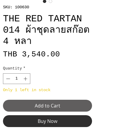
SKU: 100630
THE RED TARTAN
014 ผ้าชุดลายสก๊อต
4 หลา
Price
THB 3,540.00
Quantity
*
Only 1 left in stock
Add to Cart
Buy Now