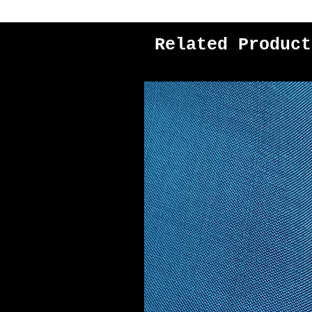
Related Product