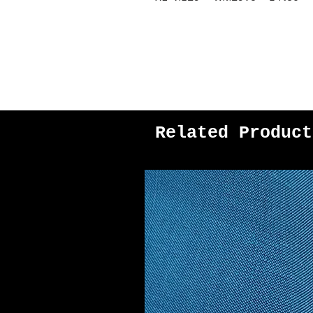
Related Product