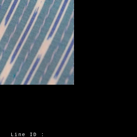
Line ID :