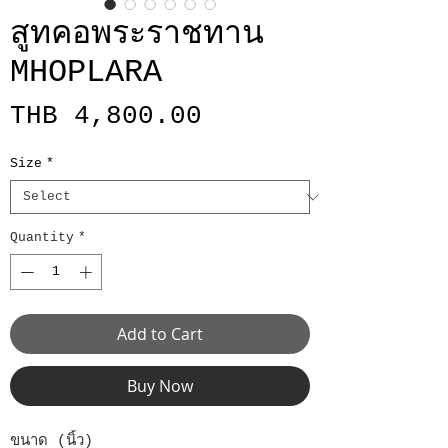
สูทคอพระราชทาน
MHOPLARA
Price
THB 4,800.00
Size
*
Quantity
*
Add to Cart
Buy Now
ขนาด (นิ้ว)