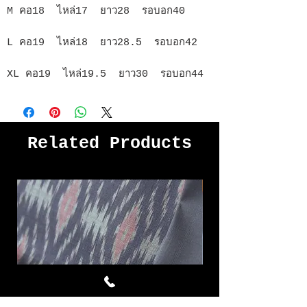
M คอ18 ไหล่17 ยาว28 รอบอก40
L คอ19 ไหล่18 ยาว28.5 รอบอก42
XL คอ19 ไหล่19.5 ยาว30 รอบอก44
Related Products