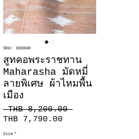
SKU: 102849
สูทคอพระราชทาน
Maharasha มัดหมี่
ลายพิเศษ ผ้าไหมพื้น
เมือง
Regular
 THB 8,200.00 
Sale
Price
THB 7,790.00
Price
Size
*