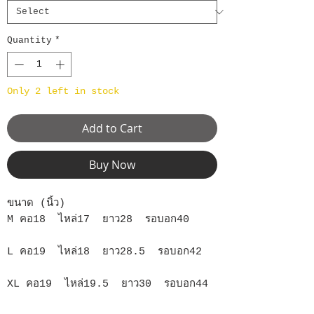
Quantity
*
Only 2 left in stock
Add to Cart
Buy Now
ขนาด (นิ้ว)
M คอ18 ไหล่17 ยาว28 รอบอก40
L คอ19 ไหล่18 ยาว28.5 รอบอก42
XL คอ19 ไหล่19.5 ยาว30 รอบอก44