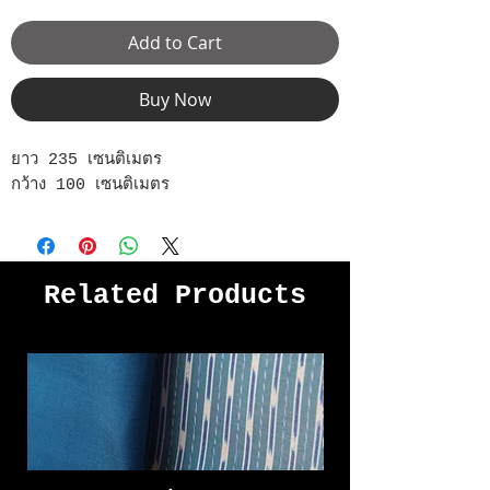
Add to Cart
Buy Now
ยาว 235 เซนติเมตร
กว้าง 100 เซนติเมตร
Related Products