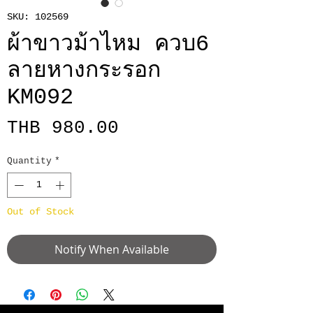
SKU: 102569
ผ้าขาวม้าไหม ควบ6
ลายหางกระรอก
KM092
Price
THB 980.00
Quantity
*
Out of Stock
Notify When Available