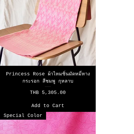
Princess Rose ผ้าไหมซิ่นมัดหมี่หาง
กระรอก สีชมพู กุหลาบ
Price
THB 5,305.00
Add to Cart
Special Color