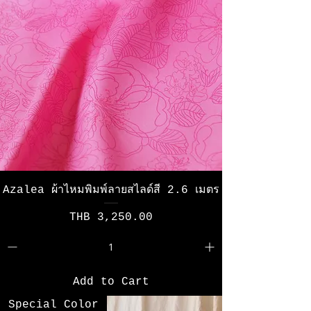
Azalea ผ้าไหมพิมพ์ลายสไลด์สี 2.6 เมตร
Price
THB 3,250.00
Add to Cart
Special Color