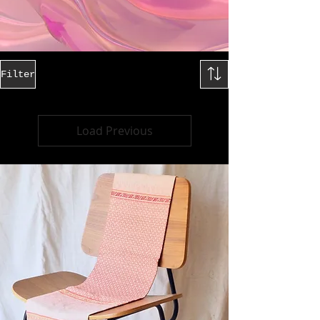
Filter
Load Previous