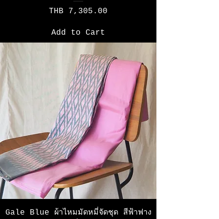
Price
THB 7,305.00
Add to Cart
Gale Blue ผ้าไหมมัดหมี่จัดชุด สีฟ้าฟาง