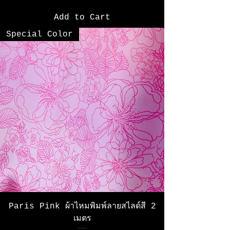
Add to Cart
Special Color
Paris Pink ผ้าไหมพิมพ์ลายสไลด์สี 2
เมตร