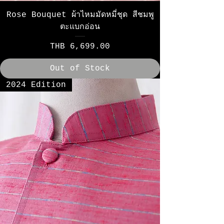
Rose Bouquet ผ้าไหมมัดหมี่ชุด สีชมพู
ตะแบกอ่อน
Price
THB 6,699.00
Out of Stock
2024 Edition