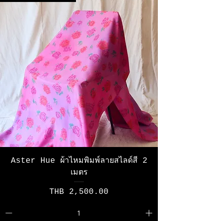
Aster Hue ผ้าไหมพิมพ์ลายสไลด์สี 2
เมตร
Price
THB 2,500.00