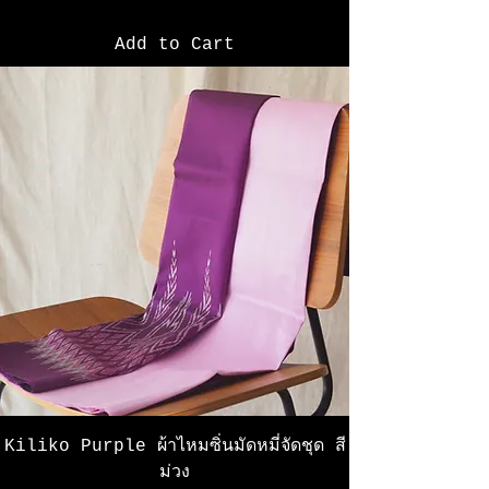
Add to Cart
Kiliko Purple ผ้าไหมซิ่นมัดหมี่จัดชุด สี
ม่วง