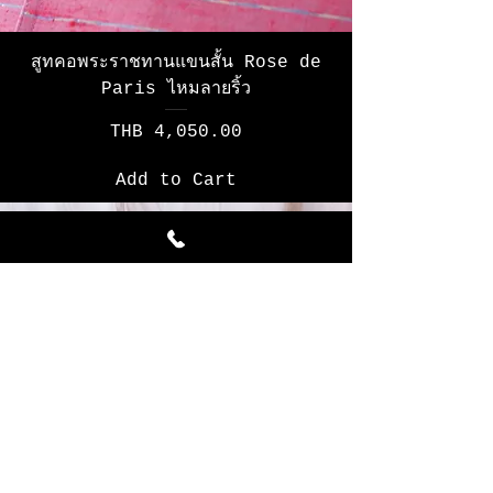
สูทคอพระราชทานแขนสั้น Rose de
Paris ไหมลายริ้ว
Price
THB 4,050.00
Add to Cart