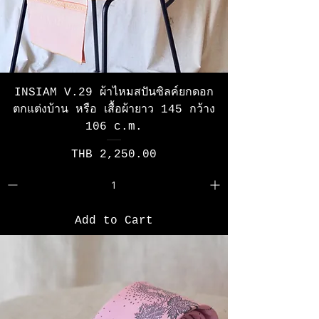
INSIAM V.29 ผ้าไหมสปันซิลค์ยกดอก
ตกแต่งบ้าน หรือ เสื้อผ้ายาว 145 กว้าง
106 c.m.
Price
THB 2,250.00
Add to Cart