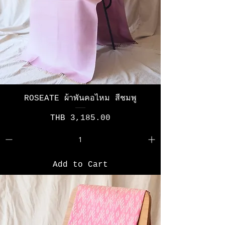
ROSEATE ผ้าพันคอไหม สีชมพู
Price
THB 3,185.00
Add to Cart