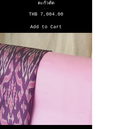
ตะกั่วตัด
Price
THB 7,004.00
Add to Cart